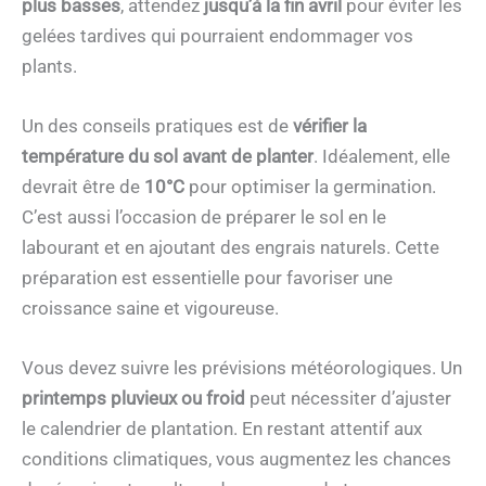
plus basses
, attendez
jusqu’à la fin avril
pour éviter les
gelées tardives qui pourraient endommager vos
plants.
Un des conseils pratiques est de
vérifier la
température du sol
avant de planter
. Idéalement, elle
devrait être de
10°C
pour optimiser la germination.
C’est aussi l’occasion de préparer le sol en le
labourant et en ajoutant des engrais naturels. Cette
préparation est essentielle pour favoriser une
croissance saine et vigoureuse.
Vous devez suivre les prévisions météorologiques. Un
printemps pluvieux ou froid
peut nécessiter d’ajuster
le calendrier de plantation. En restant attentif aux
conditions climatiques, vous augmentez les chances