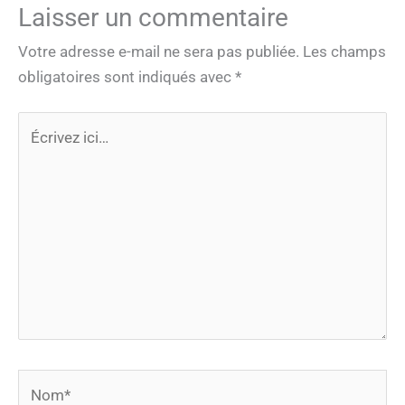
Laisser un commentaire
Votre adresse e-mail ne sera pas publiée.
Les champs
obligatoires sont indiqués avec
*
Écrivez
ici…
Nom*