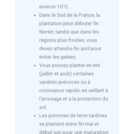
environ 10°C.
Dans le Sud de la France, la
plantation peut débuter fin
février, tandis que dans les
régions plus froides, vous
devez attendre fin avril pour
éviter les gelées.
Vous pouvez planter en été
(juillet et août) certaines
variétés précoces ou à
croissance rapide, en veillant à
l’arrosage et à la protection du
sol.
Les pommes de terre tardives
se plantent entre fin mai et
début juin pour une maturation