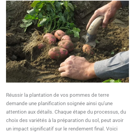
Réussir la plantation de vos pommes de terre
demande une planification soignée ainsi qu’une
attention aux détails. Chaque étape du processus, du
choix des variétés à la préparation du sol, peut avoir
un impact significatif sur le rendement final. Voici