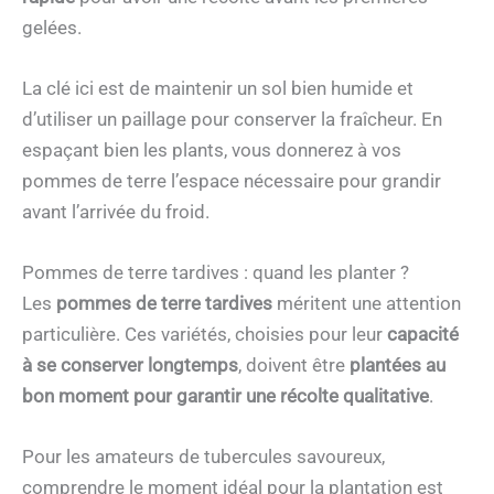
gelées.
La clé ici est de maintenir un sol bien humide et
d’utiliser un paillage pour conserver la fraîcheur. En
espaçant bien les plants, vous donnerez à vos
pommes de terre l’espace nécessaire pour grandir
avant l’arrivée du froid.
Pommes de terre tardives : quand les planter ?
Les
pommes de terre tardives
méritent une attention
particulière. Ces variétés, choisies pour leur
capacité
à se conserver longtemps
, doivent être
plantées au
bon moment pour garantir une récolte qualitative
.
Pour les amateurs de tubercules savoureux,
comprendre le moment idéal pour la plantation est