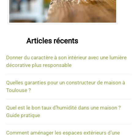
Articles récents
Donner du caractère à son intérieur avec une lumière
décorative plus responsable
Quelles garanties pour un constructeur de maison à
Toulouse ?
Quel est le bon taux d’humidité dans une maison ?
Guide pratique
Comment aménager les espaces extérieurs d’une