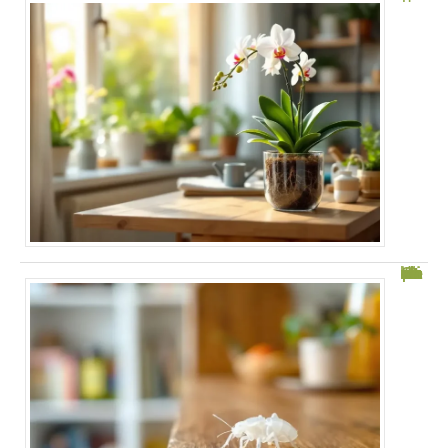
Comment éliminer le petit insecte blanc transparent de votre maison ?