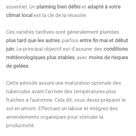
essentiel. Un
planning bien défini
et
adapté à votre
climat local
est la clé de la réussite.
Ces variétés tardives sont généralement plantées
plus tard que les autres
, parfois
entre fin mai et début
juin
. Le principal objectif est d’assurer des
conditions
météorologiques plus stables
, avec
moins de risques
de gelées
.
Cette période assure une maturation optimale des
tubercules avant l’arrivée des températures plus
fraîches à l’automne. Cela dit, vous devez préparer le
sol en amont. Effectuez un labour et intégrez des
amendements organiques pour stimuler la
productivité.