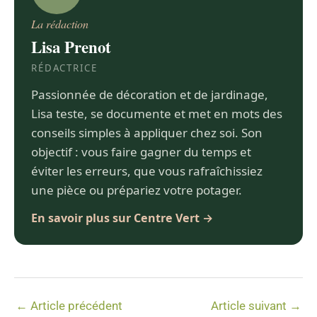
La rédaction
Lisa Prenot
RÉDACTRICE
Passionnée de décoration et de jardinage,
Lisa teste, se documente et met en mots des
conseils simples à appliquer chez soi. Son
objectif : vous faire gagner du temps et
éviter les erreurs, que vous rafraîchissiez
une pièce ou prépariez votre potager.
En savoir plus sur Centre Vert
→
←
Article précédent
Article suivant
→