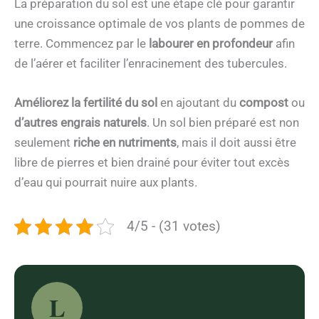
La préparation du sol est une étape clé pour garantir
une croissance optimale de vos plants de pommes de
terre. Commencez par le
labourer en profondeur
afin
de l’aérer et faciliter l’enracinement des tubercules.
Améliorez la fertilité du sol
en ajoutant du
compost
ou
d’autres engrais naturels
. Un sol bien préparé est non
seulement
riche en nutriments
, mais il doit aussi être
libre de pierres et bien drainé pour éviter tout excès
d’eau qui pourrait nuire aux plants.
4/5 - (31 votes)
L