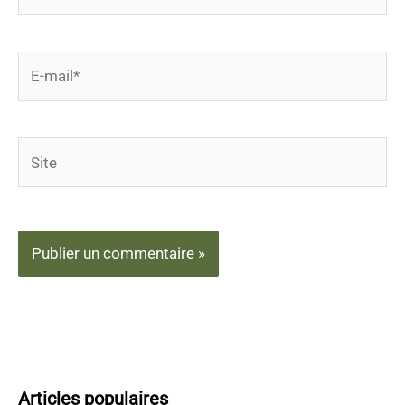
E-
mail*
Site
Articles populaires