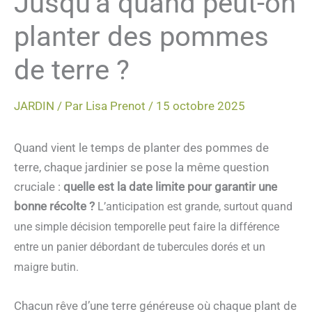
Jusqu’à quand peut-on
planter des pommes
de terre ?
JARDIN
/ Par
Lisa Prenot
/
15 octobre 2025
Quand vient le temps de planter des pommes de
terre, chaque jardinier se pose la même question
cruciale :
quelle est la date limite pour garantir une
bonne récolte ?
L’anticipation est grande, surtout quand
une simple décision temporelle peut faire la différence
entre un panier débordant de tubercules dorés et un
maigre butin.
Chacun rêve d’une terre généreuse où chaque plant de