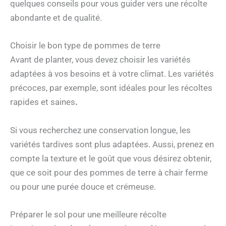
quelques conseils pour vous guider vers une récolte
abondante et de qualité.
Choisir le bon type de pommes de terre
Avant de planter, vous devez choisir les variétés
adaptées à vos besoins et à votre climat. Les variétés
précoces, par exemple, sont idéales pour les récoltes
rapides et saines
.
Si vous recherchez une conservation longue, les
variétés tardives sont plus adaptées. Aussi, prenez en
compte la texture et le goût que vous désirez obtenir,
que ce soit pour des pommes de terre à chair ferme
ou pour une purée douce et crémeuse.
Préparer le sol pour une meilleure récolte