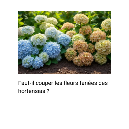
Faut-il couper les fleurs fanées des
hortensias ?