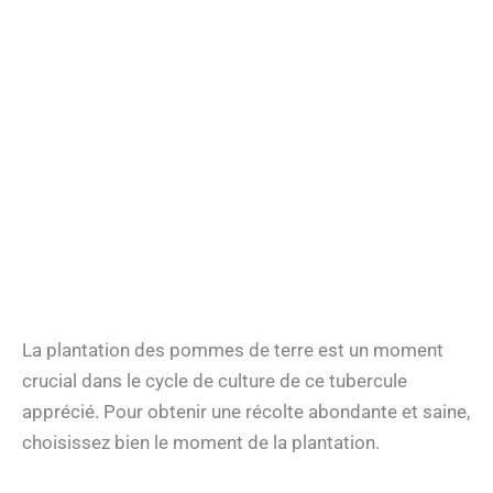
La plantation des pommes de terre est un moment
crucial dans le cycle de culture de ce tubercule
apprécié. Pour obtenir une récolte abondante et saine,
choisissez bien le moment de la plantation.