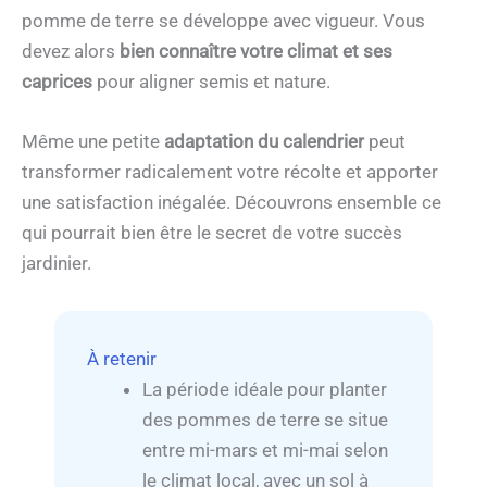
pomme de terre se développe avec vigueur. Vous
devez alors
bien connaître votre climat et ses
caprices
pour aligner semis et nature.
Même une petite
adaptation du calendrier
peut
transformer radicalement votre récolte et apporter
une satisfaction inégalée. Découvrons ensemble ce
qui pourrait bien être le secret de votre succès
jardinier.
À retenir
La période idéale pour planter
des pommes de terre se situe
entre mi-mars et mi-mai selon
le climat local, avec un sol à