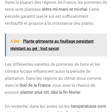
Dans la plupart des régions de France, les pommes de
terre sont plantées
entre mi-mars et mi-mai.
Cette
période garantit que le sol est suffisamment
réchauffé et propice à la croissance des plants
.
A lire :
Plante grimpante au feuillage persistant
résistant au gel : tout savoir
Les différentes variétés de pommes de terre et les
climats locaux influencent aussi la période de
plantation. Dans les régions au climat doux comme
dans le
Sud de la France
, vous avez la chance de
pouvoir
planter plus tôt
,
dès la fin février
.
En revanche, dans les zones où les
températures sont