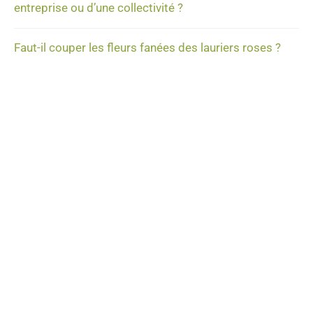
entreprise ou d’une collectivité ?
Faut-il couper les fleurs fanées des lauriers roses ?