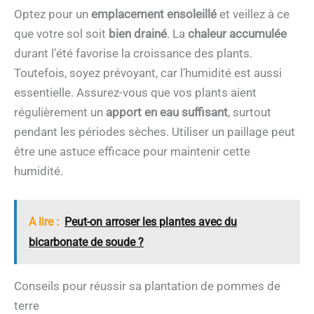
Optez pour un
emplacement ensoleillé
et veillez à ce
que votre sol soit
bien drainé
. La
chaleur accumulée
durant l’été favorise la croissance des plants.
Toutefois, soyez prévoyant, car l’humidité est aussi
essentielle. Assurez-vous que vos plants aient
régulièrement un
apport en eau suffisant
, surtout
pendant les périodes sèches. Utiliser un paillage peut
être une astuce efficace pour maintenir cette
humidité.
A lire :
Peut-on arroser les plantes avec du
bicarbonate de soude ?
Conseils pour réussir sa plantation de pommes de
terre