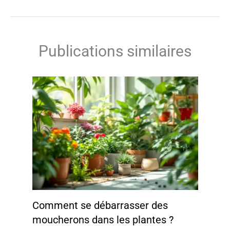
Publications similaires
Comment se débarrasser des
moucherons dans les plantes ?