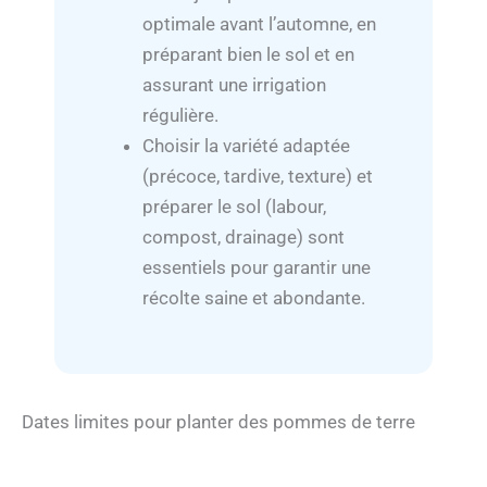
optimale avant l’automne, en
préparant bien le sol et en
assurant une irrigation
régulière.
Choisir la variété adaptée
(précoce, tardive, texture) et
préparer le sol (labour,
compost, drainage) sont
essentiels pour garantir une
récolte saine et abondante.
Dates limites pour planter des pommes de terre