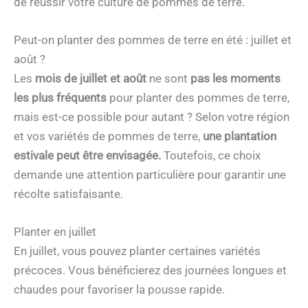
de réussir votre culture de pommes de terre.
Peut-on planter des pommes de terre en été : juillet et
août ?
Les
mois de juillet et août
ne sont
pas les moments
les plus fréquents
pour planter des pommes de terre,
mais est-ce possible pour autant ? Selon votre région
et vos variétés de pommes de terre,
une plantation
estivale peut être envisagée.
Toutefois, ce choix
demande une attention particulière pour garantir une
récolte satisfaisante.
Planter en juillet
En juillet, vous pouvez planter certaines variétés
précoces. Vous bénéficierez des journées longues et
chaudes pour favoriser la pousse rapide.